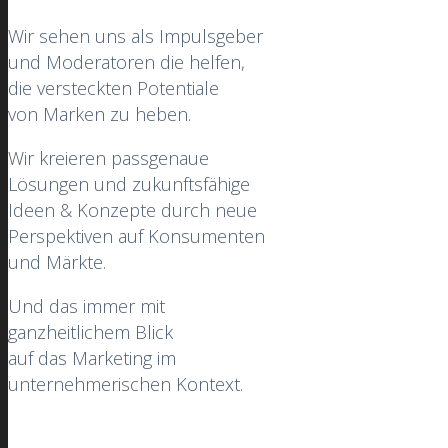
Wir sehen uns als Impulsgeber
und Moderatoren die helfen,
die versteckten Potentiale
von Marken zu heben.
Wir kreieren passgenaue
Lösungen und zukunftsfähige
Ideen & Konzepte durch neue
Perspektiven auf Konsumenten
und Märkte.
Und das immer mit
ganzheitlichem Blick
auf das Marketing im
unternehmerischen Kontext.