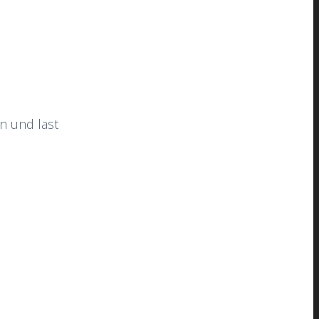
n und last