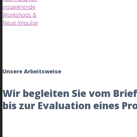
Inspirierende
Workshops &
Neue Impulse
Unsere Arbeitsweise
Wir begleiten Sie vom Brie
bis zur Evaluation eines Pr