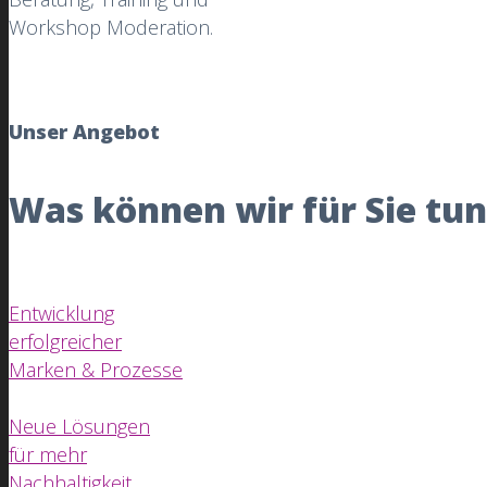
Workshop Moderation.
Unser Angebot
Was können wir für Sie tu
Entwicklung
erfolgreicher
Marken & Prozesse
Neue Lösungen
für mehr
Nachhaltigkeit