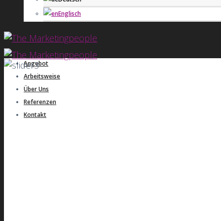
Englisch
Angebot
Arbeitsweise
Über Uns
Referenzen
Kontakt