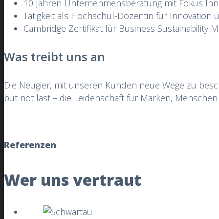
10 Jahren Unternehmensberatung mit Fokus Inno
Tätigkeit als Hochschul-Dozentin für Innovation
Cambridge Zertifikat für Business Sustainability
Was treibt uns an
Die Neugier, mit unseren Kunden neue Wege zu beschr
but not last – die Leidenschaft für Marken, Menschen 
Referenzen
Wer uns vertraut