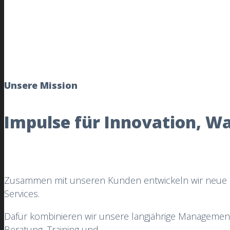
Unsere Mission
Impulse für Innovation, W
Zusammen mit unseren Kunden entwickeln wir neue u
Services.
Dafür kombinieren wir unsere langjährige Management
Beratung, Training und